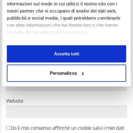
informazioni sul modo in cui utilizzi il nostro sito con i
nostri partner che si occupano di analisi dei dati web,
pubblicità e social media, i quali potrebbero combinarle
con altre informazioni che hai fornito loro o che hanno
raccolto dal tuo utilizzo dei loro servizi.
Name *
Accetta tutti
Personalizza
Email *
Website
Do il mio consenso affinché un cookie salvi i miei dati