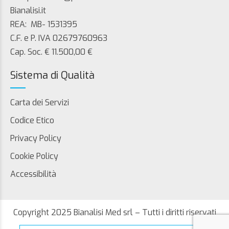
Bianalisi.it
REA: MB- 1531395
C.F. e P. IVA 02679760963
Cap. Soc. € 11.500,00 €
Sistema di Qualità
Carta dei Servizi
Codice Etico
Privacy Policy
Cookie Policy
Accessibilità
Copyright 2025 Bianalisi Med srl – Tutti i diritti riservati
Search