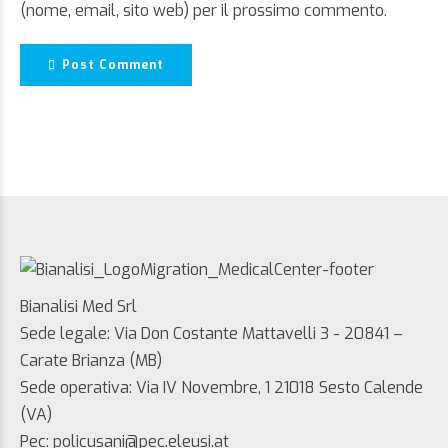
(nome, email, sito web) per il prossimo commento.
Post Comment
Bianalisi Med Srl
Sede legale: Via Don Costante Mattavelli 3 - 20841 –
Carate Brianza (MB)
Sede operativa: Via IV Novembre, 1 21018 Sesto Calende
(VA)
Pec: policusani@pec.eleusi.at