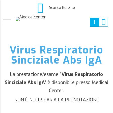
Scarica Referto
Virus Respiratorio
Sinciziale Abs IgA
La prestazione/esame
“Virus Respiratorio
Sinciziale Abs IgA”
è disponibile presso Medical
Center.
NON È NECESSARIA LA PRENOTAZIONE