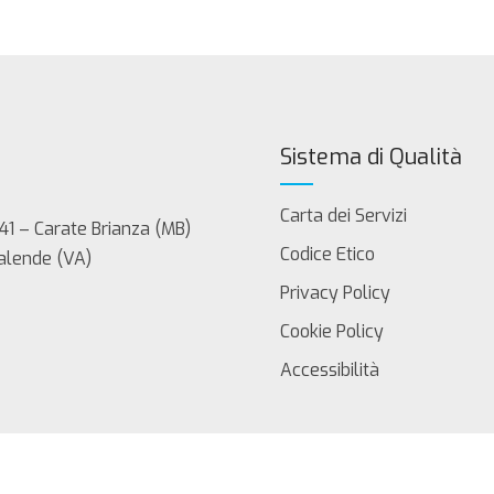
Sistema di Qualità
Carta dei Servizi
41 – Carate Brianza (MB)
Codice Etico
Calende (VA)
Privacy Policy
Cookie Policy
Accessibilità