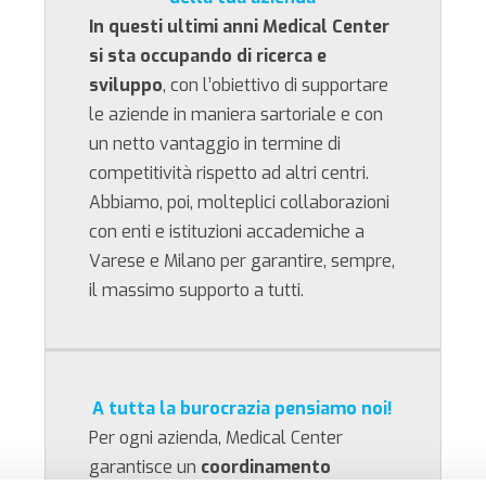
In questi ultimi anni Medical Center
si sta occupando di ricerca e
sviluppo
, con l’obiettivo di supportare
le aziende in maniera sartoriale e con
un netto vantaggio in termine di
competitività rispetto ad altri centri.
Abbiamo, poi, molteplici collaborazioni
con enti e istituzioni accademiche a
Varese e Milano per garantire, sempre,
il massimo supporto a tutti.
A tutta la burocrazia pensiamo noi!
Per ogni azienda, Medical Center
garantisce un
coordinamento