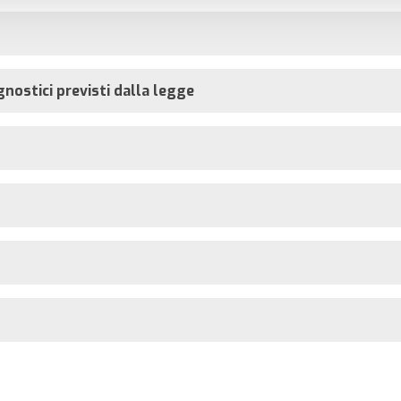
nostici previsti dalla legge