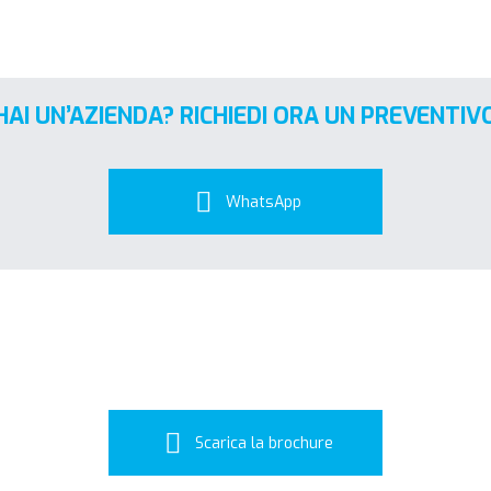
HAI UN’AZIENDA? RICHIEDI ORA UN PREVENTIV
WhatsApp
Scarica la brochure