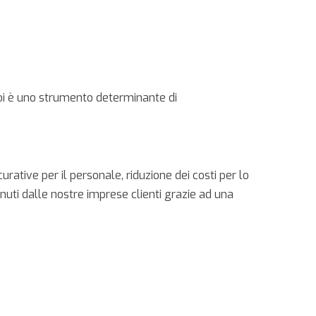
oi è uno strumento determinante di
curative per il personale, riduzione dei costi per lo
nuti dalle nostre imprese clienti grazie ad una