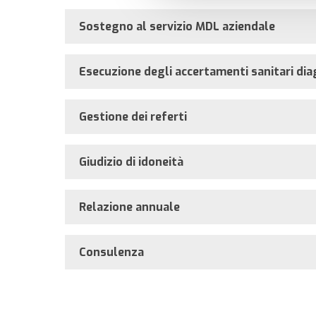
Sostegno al servizio MDL aziendale
Esecuzione degli accertamenti sanitari diag
Gestione dei referti
Giudizio di idoneità
Relazione annuale
Consulenza