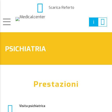
Scarica Referto
PSICHIATRIA
Prestazioni
Visita psichiatrica