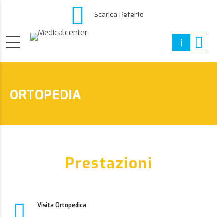
Scarica Referto
ORTOPEDIA
Prestazioni
Visita Ortopedica