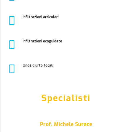
Infiltrazioni articolari
Infiltrazioni ecoguidate
Onde d’urto focali
Specialisti
Prof. Michele Surace