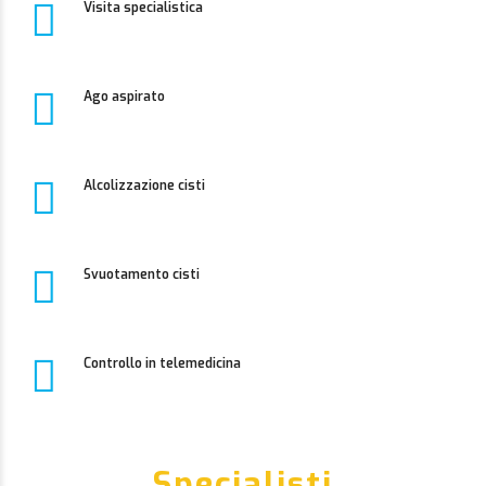
Visita specialistica
Ago aspirato
Alcolizzazione cisti
Svuotamento cisti
Controllo in telemedicina
Specialisti