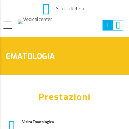
Scarica Referto
EMATOLOGIA
Prestazioni
Visita Ematologica