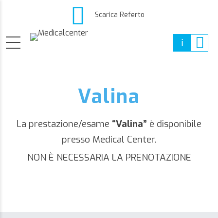
Scarica Referto
Valina
La prestazione/esame
“Valina”
è disponibile
presso Medical Center.
NON È NECESSARIA LA PRENOTAZIONE