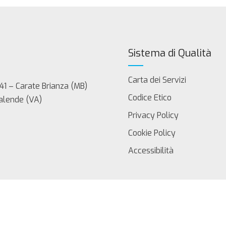
Sistema di Qualità
Carta dei Servizi
41 – Carate Brianza (MB)
Codice Etico
Calende (VA)
Privacy Policy
Cookie Policy
Accessibilità
servati