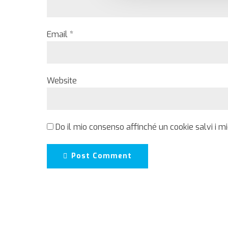
Email *
Website
Do il mio consenso affinché un cookie salvi i m
Post Comment