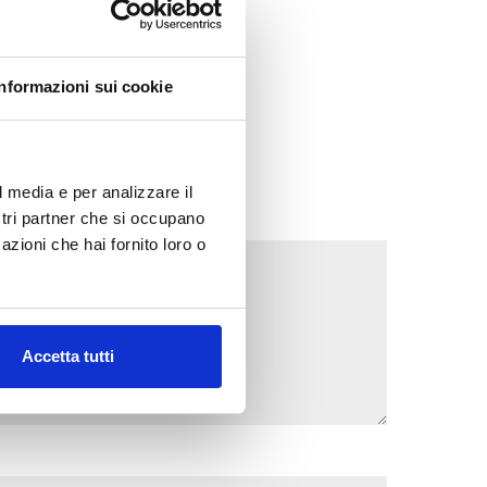
Informazioni sui cookie
l media e per analizzare il
ostri partner che si occupano
azioni che hai fornito loro o
Accetta tutti