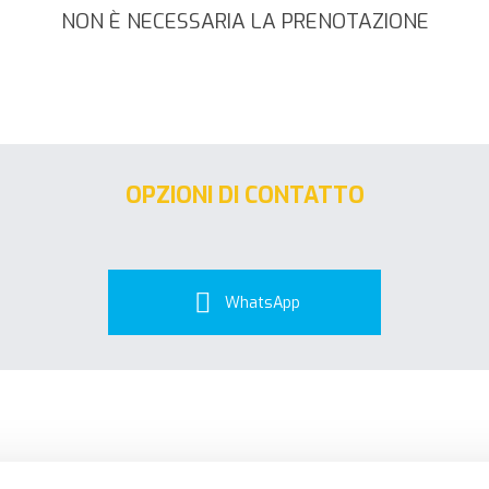
NON È NECESSARIA LA PRENOTAZIONE
OPZIONI DI CONTATTO
WhatsApp