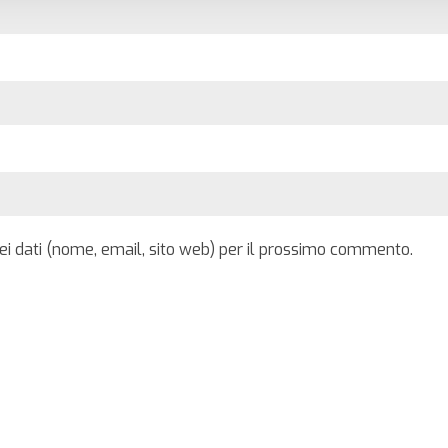
iei dati (nome, email, sito web) per il prossimo commento.