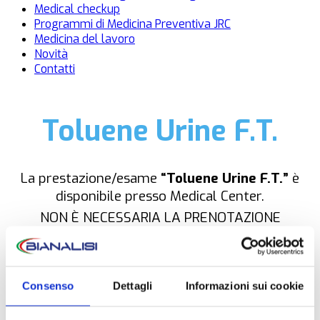
Medical checkup
Programmi di Medicina Preventiva JRC
Medicina del lavoro
Novità
Contatti
Toluene Urine F.T.
La prestazione/esame
“Toluene Urine F.T.”
è
disponibile presso Medical Center.
NON È NECESSARIA LA PRENOTAZIONE
Consenso
Dettagli
Informazioni sui cookie
OPZIONI DI CONTATTO