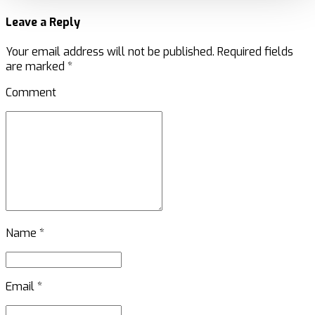
Leave a Reply
Your email address will not be published. Required fields
are marked *
Comment
Name *
Email *