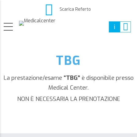
Scarica Referto
TBG
La prestazione/esame
“TBG”
è disponibile presso
Medical Center.
NON È NECESSARIA LA PRENOTAZIONE