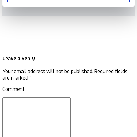
Leave a Reply
Your email address will not be published. Required fields
are marked *
Comment