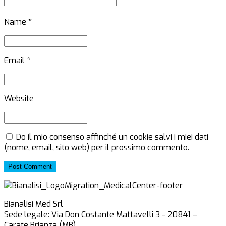
Name *
Email *
Website
Do il mio consenso affinché un cookie salvi i miei dati
(nome, email, sito web) per il prossimo commento.
Post Comment
Bianalisi Med Srl
Sede legale: Via Don Costante Mattavelli 3 - 20841 –
Carate Brianza (MB)