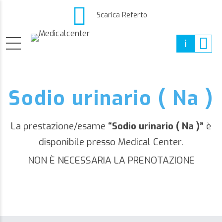
Scarica Referto
Sodio urinario ( Na )
La prestazione/esame
“Sodio urinario ( Na )”
è
disponibile presso Medical Center.
NON È NECESSARIA LA PRENOTAZIONE