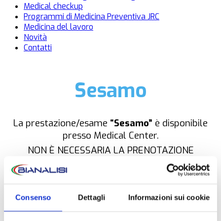
Medical checkup
Programmi di Medicina Preventiva JRC
Medicina del lavoro
Novità
Contatti
Sesamo
La prestazione/esame
“Sesamo”
è disponibile
presso Medical Center.
NON È NECESSARIA LA PRENOTAZIONE
Consenso
Dettagli
Informazioni sui cookie
OPZIONI DI CONTATTO