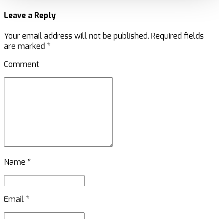
Leave a Reply
Your email address will not be published. Required fields
are marked *
Comment
Name *
Email *