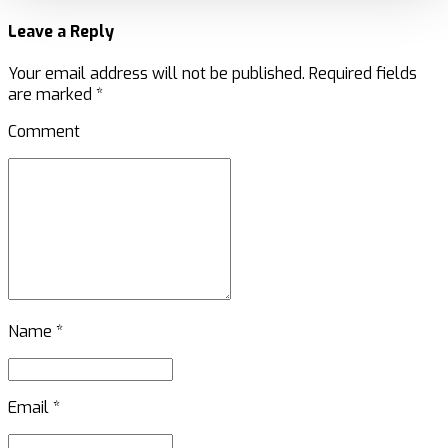
Leave a Reply
Your email address will not be published. Required fields
are marked *
Comment
Name *
Email *