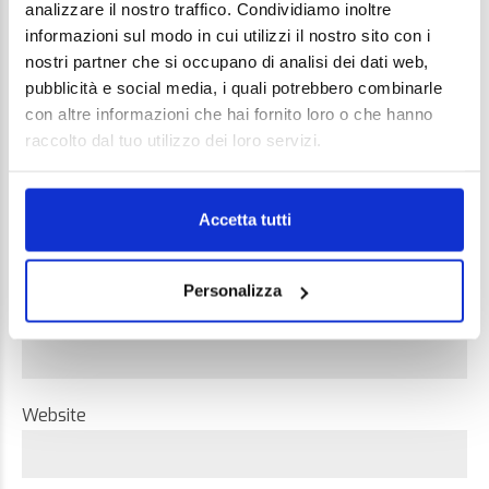
analizzare il nostro traffico. Condividiamo inoltre
informazioni sul modo in cui utilizzi il nostro sito con i
nostri partner che si occupano di analisi dei dati web,
pubblicità e social media, i quali potrebbero combinarle
con altre informazioni che hai fornito loro o che hanno
raccolto dal tuo utilizzo dei loro servizi.
Name *
Accetta tutti
Personalizza
Email *
Website