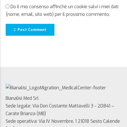
Do il mio consenso affinché un cookie salvi i miei dati
(nome, email, sito web) per il prossimo commento.
Post Comment
Bianalisi Med Srl
Sede legale: Via Don Costante Mattavelli 3 - 20841 –
Carate Brianza (MB)
Sede operativa: Via IV Novembre, 1 21018 Sesto Calende