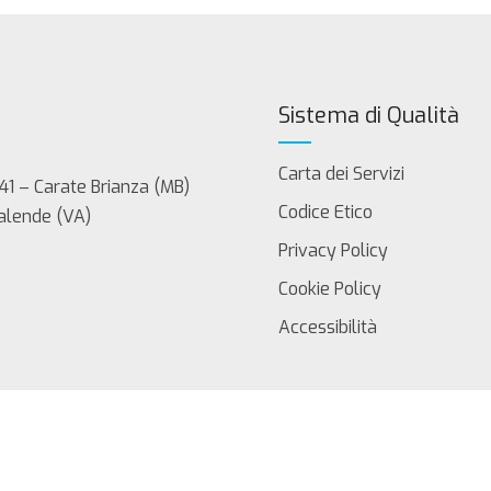
Sistema di Qualità
Carta dei Servizi
41 – Carate Brianza (MB)
Codice Etico
Calende (VA)
Privacy Policy
Cookie Policy
Accessibilità
servati