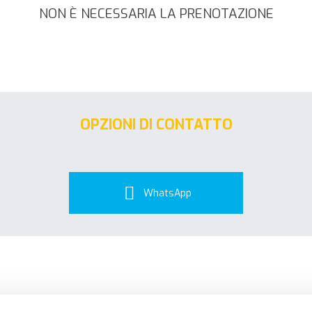
NON È NECESSARIA LA PRENOTAZIONE
OPZIONI DI CONTATTO
WhatsApp