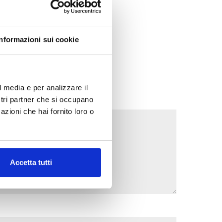
Informazioni sui cookie
l media e per analizzare il
ostri partner che si occupano
azioni che hai fornito loro o
Accetta tutti