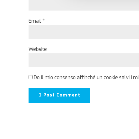
Email *
Website
Do il mio consenso affinché un cookie salvi i m
Post Comment