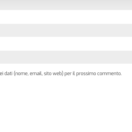
iei dati (nome, email, sito web) per il prossimo commento.