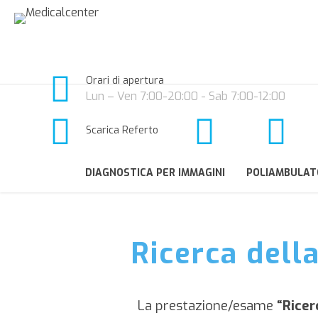
Orari di apertura
Lun – Ven 7:00-20:00 - Sab 7:00-12:00
Scarica Referto
DIAGNOSTICA PER IMMAGINI
POLIAMBULAT
Ricerca dell
La prestazione/esame
“Ricer