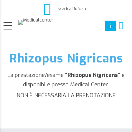
Scarica Referto
Rhizopus Nigricans
La prestazione/esame
“Rhizopus Nigricans”
è
disponibile presso Medical Center.
NON È NECESSARIA LA PRENOTAZIONE