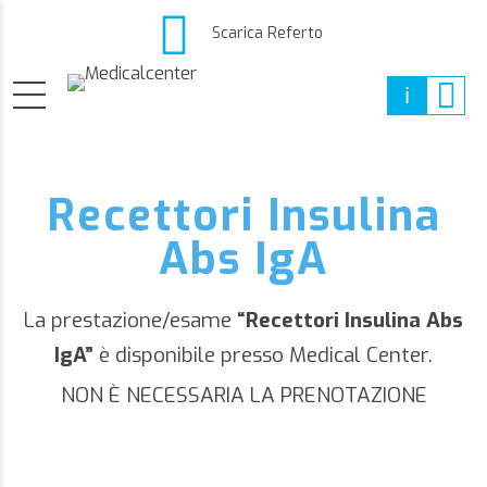
Scarica Referto
Recettori Insulina
Abs IgA
La prestazione/esame
“Recettori Insulina Abs
IgA”
è disponibile presso Medical Center.
NON È NECESSARIA LA PRENOTAZIONE