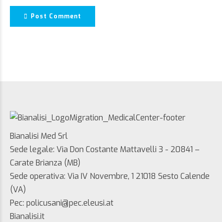
Post Comment
Bianalisi Med Srl
Sede legale: Via Don Costante Mattavelli 3 - 20841 –
Carate Brianza (MB)
Sede operativa: Via IV Novembre, 1 21018 Sesto Calende
(VA)
Pec: policusani@pec.eleusi.at
Bianalisi.it