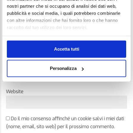
nostri partner che si occupano di analisi dei dati web,
pubblicità e social media, i quali potrebbero combinarle
con altre informazioni che hai fornito loro o che hanno
raccolto dal tuo utilizzo dei loro servizi.
Name *
Accetta tutti
Email *
Personalizza
Website
Do il mio consenso affinché un cookie salvi i miei dati
(nome, email, sito web) per il prossimo commento.