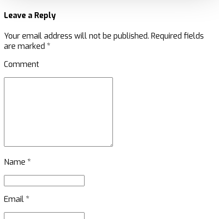
Leave a Reply
Your email address will not be published. Required fields
are marked *
Comment
Name *
Email *