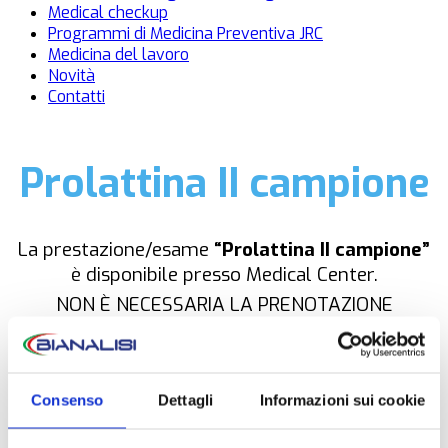
Medical checkup
Programmi di Medicina Preventiva JRC
Medicina del lavoro
Novità
Contatti
Prolattina II campione
La prestazione/esame
“Prolattina II campione”
è disponibile presso Medical Center.
NON È NECESSARIA LA PRENOTAZIONE
Consenso
Dettagli
Informazioni sui cookie
OPZIONI DI CONTATTO