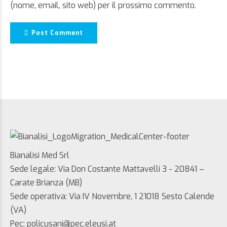
(nome, email, sito web) per il prossimo commento.
Post Comment
Bianalisi Med Srl
Sede legale: Via Don Costante Mattavelli 3 - 20841 –
Carate Brianza (MB)
Sede operativa: Via IV Novembre, 1 21018 Sesto Calende
(VA)
Pec: policusani@pec.eleusi.at