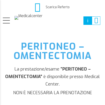
Scarica Referto
PERITONEO –
OMENTECTOMIA
La prestazione/esame
“PERITONEO –
OMENTECTOMIA”
è disponibile presso Medical
Center.
NON È NECESSARIA LA PRENOTAZIONE