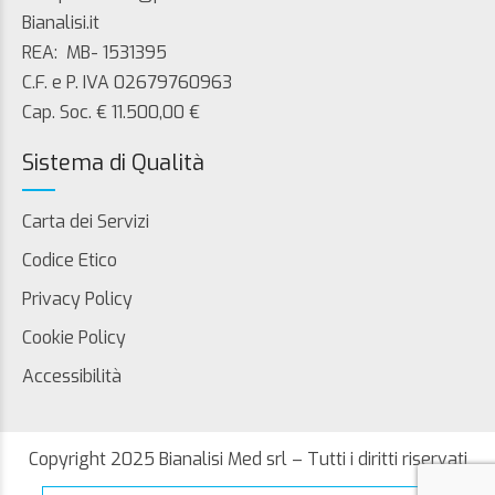
Bianalisi.it
REA: MB- 1531395
C.F. e P. IVA 02679760963
Cap. Soc. € 11.500,00 €
Sistema di Qualità
Carta dei Servizi
Codice Etico
Privacy Policy
Cookie Policy
Accessibilità
Copyright 2025 Bianalisi Med srl – Tutti i diritti riservati
Search