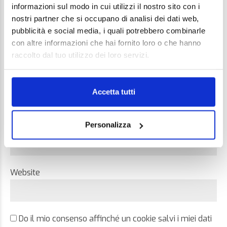
informazioni sul modo in cui utilizzi il nostro sito con i
nostri partner che si occupano di analisi dei dati web,
pubblicità e social media, i quali potrebbero combinarle
con altre informazioni che hai fornito loro o che hanno
raccolto dal tuo utilizzo dei loro servizi.
Name *
Accetta tutti
Personalizza
Email *
Website
Do il mio consenso affinché un cookie salvi i miei dati