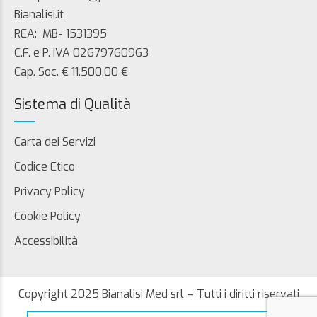
Bianalisi.it
REA: MB- 1531395
C.F. e P. IVA 02679760963
Cap. Soc. € 11.500,00 €
Sistema di Qualità
Carta dei Servizi
Codice Etico
Privacy Policy
Cookie Policy
Accessibilità
Copyright 2025 Bianalisi Med srl – Tutti i diritti riservati
Search