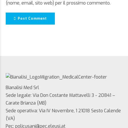
(nome, email, sito web) per il prossimo commento.
Post Comment
Bianalisi Med Srl
Sede legale: Via Don Costante Mattavelli 3 - 20841 –
Carate Brianza (MB)
Sede operativa: Via IV Novembre, 1 21018 Sesto Calende
(VA)
Pec: policusani@pec.eleusi.at