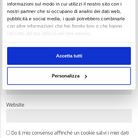
informazioni sul modo in cui utilizzi il nostro sito con i
nostri partner che si occupano di analisi dei dati web,
pubblicità e social media, i quali potrebbero combinarle
con altre informazioni che hai fornito loro o che hanno
raccolto dal tuo utilizzo dei loro servizi.
Name *
Accetta tutti
Personalizza
Email *
Website
Do il mio consenso affinché un cookie salvi i miei dati