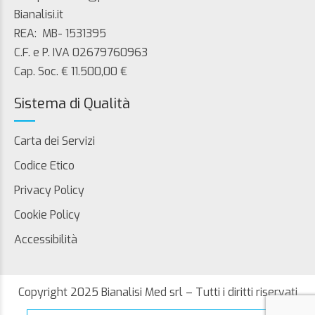
Bianalisi.it
REA: MB- 1531395
C.F. e P. IVA 02679760963
Cap. Soc. € 11.500,00 €
Sistema di Qualità
Carta dei Servizi
Codice Etico
Privacy Policy
Cookie Policy
Accessibilità
Copyright 2025 Bianalisi Med srl – Tutti i diritti riservati
Search