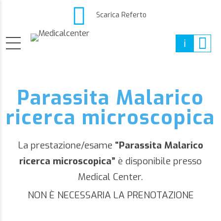
Scarica Referto
Parassita Malarico
ricerca microscopica
La prestazione/esame
“Parassita Malarico
ricerca microscopica”
è disponibile presso
Medical Center.
NON È NECESSARIA LA PRENOTAZIONE