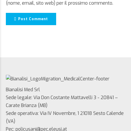
(nome, email, sito web) per il prossimo commento.
Post Comment
Bianalisi Med Srl
Sede legale: Via Don Costante Mattavelli 3 - 20841 –
Carate Brianza (MB)
Sede operativa: Via IV Novembre, 1 21018 Sesto Calende
(VA)
Pec: policusani@pec.eleusi.at