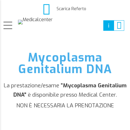
Scarica Referto
Mycoplasma
Genitalium DNA
La prestazione/esame
“Mycoplasma Genitalium
DNA”
è disponibile presso Medical Center.
NON È NECESSARIA LA PRENOTAZIONE