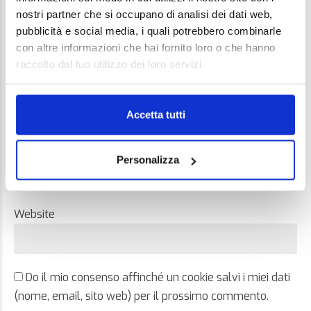
nostri partner che si occupano di analisi dei dati web,
pubblicità e social media, i quali potrebbero combinarle
con altre informazioni che hai fornito loro o che hanno
raccolto dal tuo utilizzo dei loro servizi.
Name *
Accetta tutti
Email *
Personalizza
Website
Do il mio consenso affinché un cookie salvi i miei dati
(nome, email, sito web) per il prossimo commento.