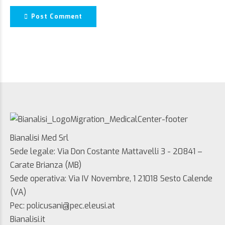
Post Comment
Bianalisi Med Srl
Sede legale: Via Don Costante Mattavelli 3 - 20841 –
Carate Brianza (MB)
Sede operativa: Via IV Novembre, 1 21018 Sesto Calende
(VA)
Pec: policusani@pec.eleusi.at
Bianalisi.it