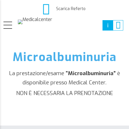
Scarica Referto
Microalbuminuria
La prestazione/esame
“Microalbuminuria”
è
disponibile presso Medical Center.
NON È NECESSARIA LA PRENOTAZIONE