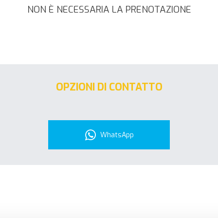
NON È NECESSARIA LA PRENOTAZIONE
OPZIONI DI CONTATTO
WhatsApp