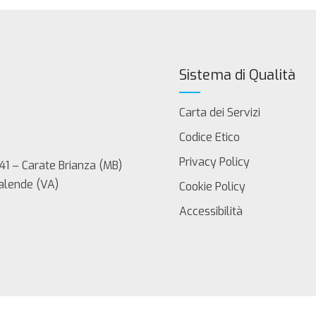
Sistema di Qualità
Carta dei Servizi
Codice Etico
Privacy Policy
41 – Carate Brianza (MB)
Calende (VA)
Cookie Policy
Accessibilità