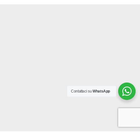
Contattaci su
WhatsApp