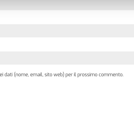
iei dati (nome, email, sito web) per il prossimo commento.