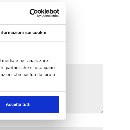
Informazioni sui cookie
l media e per analizzare il
ostri partner che si occupano
azioni che hai fornito loro o
Accetta tutti