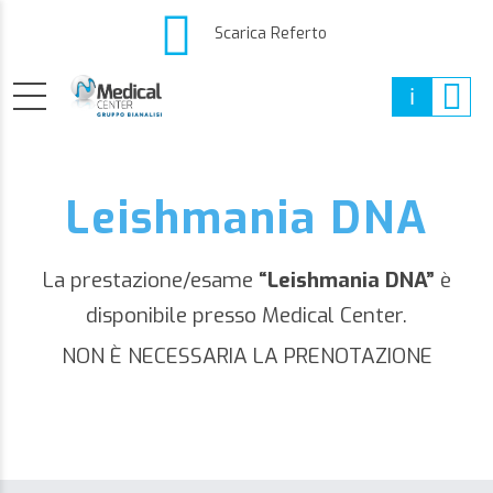
Scarica Referto
Leishmania DNA
La prestazione/esame
“Leishmania DNA”
è
disponibile presso Medical Center.
NON È NECESSARIA LA PRENOTAZIONE