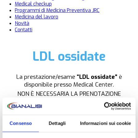
Medical checkup
Programmi di Medicina Preventiva JRC
Medicina del lavoro
Novità
Contatti
LDL ossidate
La prestazione/esame
“LDL ossidate”
è
disponibile presso Medical Center.
NON È NECESSARIA LA PRENOTAZIONE
Consenso
Dettagli
Informazioni sui cookie
OPZIONI DI CONTATTO