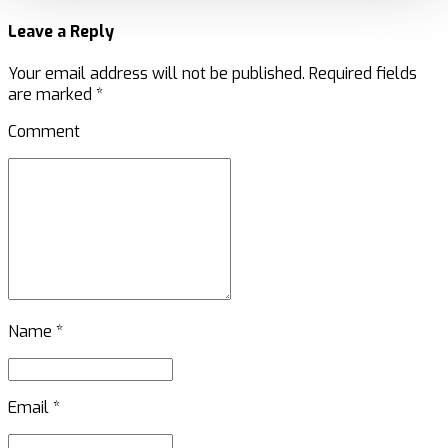
Leave a Reply
Your email address will not be published. Required fields
are marked *
Comment
Name *
Email *