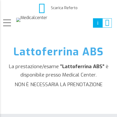
Scarica Referto
Lattoferrina ABS
La prestazione/esame
“Lattoferrina ABS”
è
disponibile presso Medical Center.
NON È NECESSARIA LA PRENOTAZIONE