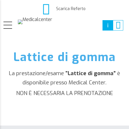
Scarica Referto
Lattice di gomma
La prestazione/esame
“Lattice di gomma”
è
disponibile presso Medical Center.
NON È NECESSARIA LA PRENOTAZIONE