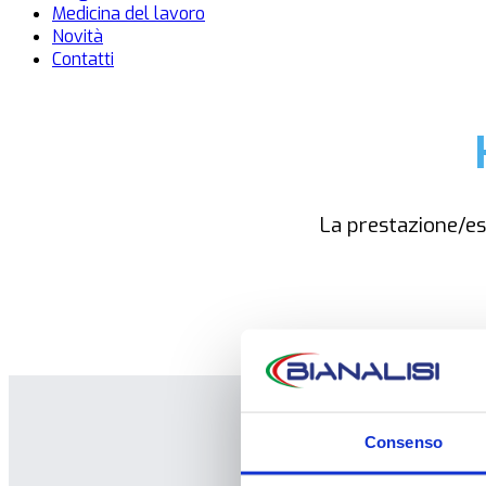
Medicina del lavoro
Novità
Contatti
La prestazione/e
Consenso