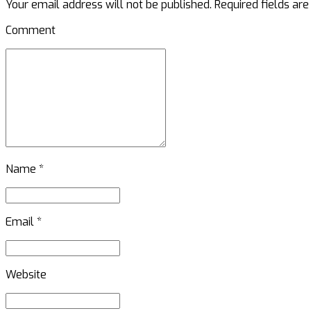
Your email address will not be published. Required fields ar
Comment
Name *
Email *
Website