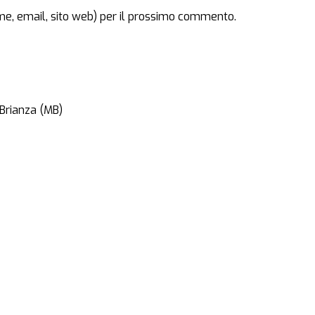
ome, email, sito web) per il prossimo commento.
 Brianza (MB)