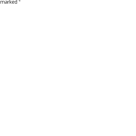
e marked *