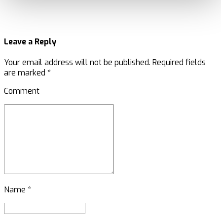
Leave a Reply
Your email address will not be published. Required fields
are marked *
Comment
Name *