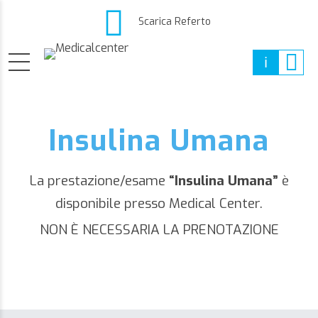
Scarica Referto
Insulina Umana
La prestazione/esame
“Insulina Umana”
è
disponibile presso Medical Center.
NON È NECESSARIA LA PRENOTAZIONE