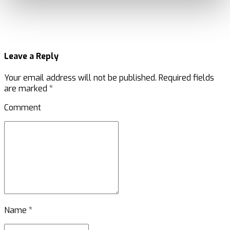
Leave a Reply
Your email address will not be published. Required fields
are marked *
Comment
Name *