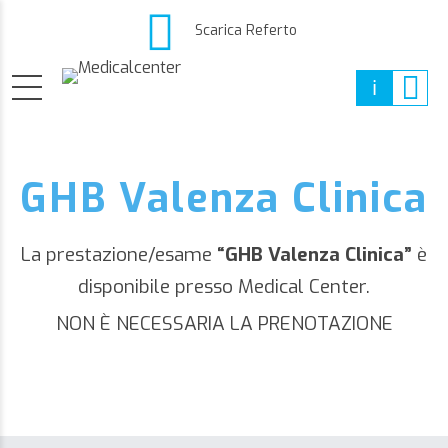
Scarica Referto
GHB Valenza Clinica
La prestazione/esame
“GHB Valenza Clinica”
è
disponibile presso Medical Center.
NON È NECESSARIA LA PRENOTAZIONE