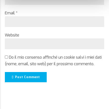
Email *
Website
Do il mio consenso affinché un cookie salvi i miei dati
(nome, email, sito web) per il prossimo commento.
Post Comment