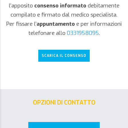
l’apposito
consenso informato
debitamente
compilato e firmato dal medico specialista.
Per fissare l’
appuntamento
e per informazioni
telefonare allo
0331958095
.
SCARICA IL CONSENSO
OPZIONI DI CONTATTO