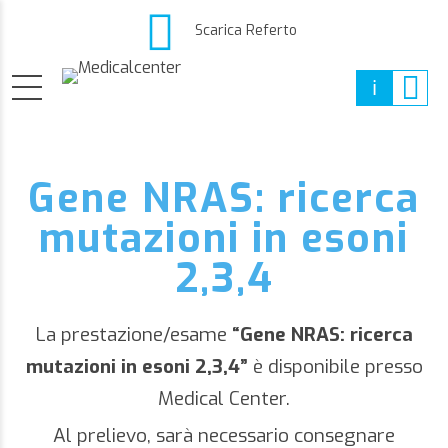
Scarica Referto
Gene NRAS: ricerca
mutazioni in esoni
2,3,4
La prestazione/esame
“Gene NRAS: ricerca
mutazioni in esoni 2,3,4”
è disponibile presso
Medical Center.
Al prelievo, sarà necessario consegnare