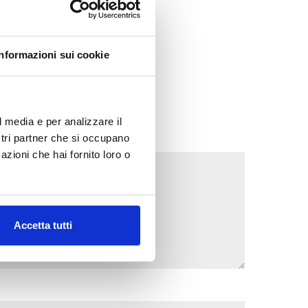
Informazioni sui cookie
l media e per analizzare il
ostri partner che si occupano
azioni che hai fornito loro o
Accetta tutti