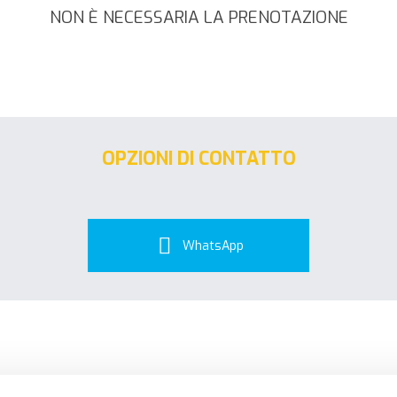
NON È NECESSARIA LA PRENOTAZIONE
OPZIONI DI CONTATTO
WhatsApp