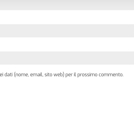
iei dati (nome, email, sito web) per il prossimo commento.