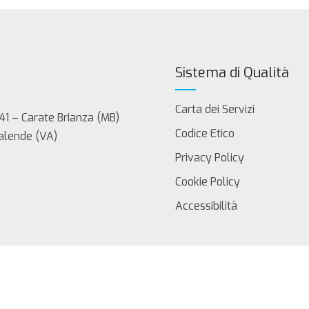
Sistema di Qualità
Carta dei Servizi
41 – Carate Brianza (MB)
Codice Etico
Calende (VA)
Privacy Policy
Cookie Policy
Accessibilità
servati