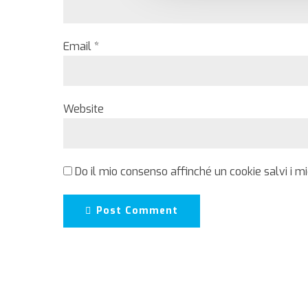
Email *
Website
Do il mio consenso affinché un cookie salvi i m
Post Comment