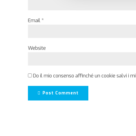
Email *
Website
Do il mio consenso affinché un cookie salvi i m
Post Comment