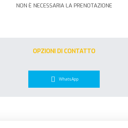
NON È NECESSARIA LA PRENOTAZIONE
OPZIONI DI CONTATTO
WhatsApp