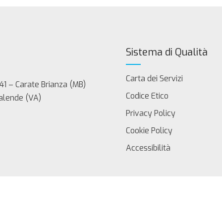
Sistema di Qualità
Carta dei Servizi
41 – Carate Brianza (MB)
Codice Etico
Calende (VA)
Privacy Policy
Cookie Policy
Accessibilità
servati