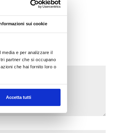
Informazioni sui cookie
l media e per analizzare il
ostri partner che si occupano
azioni che hai fornito loro o
Accetta tutti