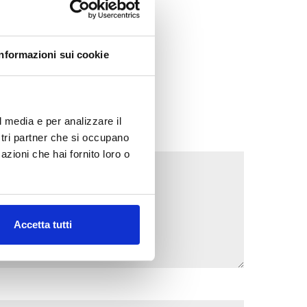
Informazioni sui cookie
l media e per analizzare il
ostri partner che si occupano
azioni che hai fornito loro o
Accetta tutti