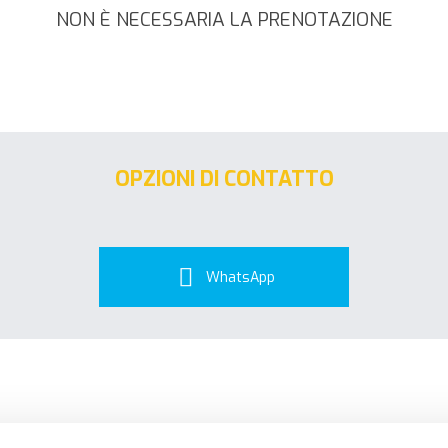
NON È NECESSARIA LA PRENOTAZIONE
OPZIONI DI CONTATTO
WhatsApp