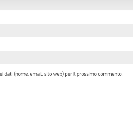
iei dati (nome, email, sito web) per il prossimo commento.