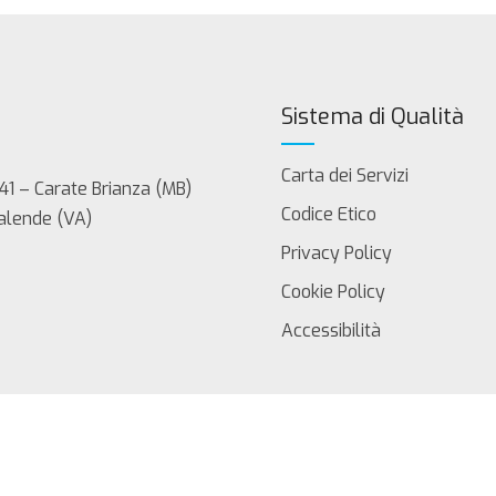
Sistema di Qualità
Carta dei Servizi
41 – Carate Brianza (MB)
Codice Etico
Calende (VA)
Privacy Policy
Cookie Policy
Accessibilità
servati