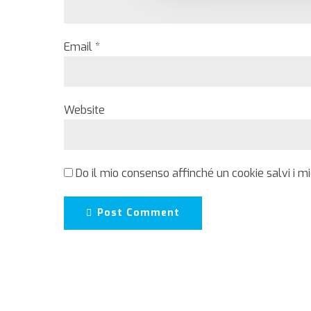
Email *
Website
Do il mio consenso affinché un cookie salvi i m
Post Comment