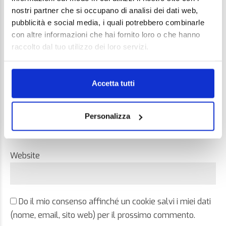
nostri partner che si occupano di analisi dei dati web,
pubblicità e social media, i quali potrebbero combinarle
con altre informazioni che hai fornito loro o che hanno
raccolto dal tuo utilizzo dei loro servizi.
Name *
Accetta tutti
Email *
Personalizza
Website
Do il mio consenso affinché un cookie salvi i miei dati
(nome, email, sito web) per il prossimo commento.