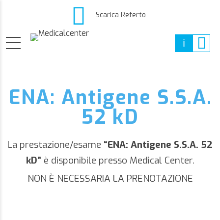
Scarica Referto
ENA: Antigene S.S.A.
52 kD
La prestazione/esame
“ENA: Antigene S.S.A. 52
kD”
è disponibile presso Medical Center.
NON È NECESSARIA LA PRENOTAZIONE