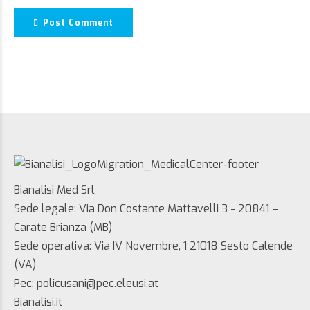
Post Comment
Bianalisi Med Srl
Sede legale: Via Don Costante Mattavelli 3 - 20841 –
Carate Brianza (MB)
Sede operativa: Via IV Novembre, 1 21018 Sesto Calende
(VA)
Pec: policusani@pec.eleusi.at
Bianalisi.it