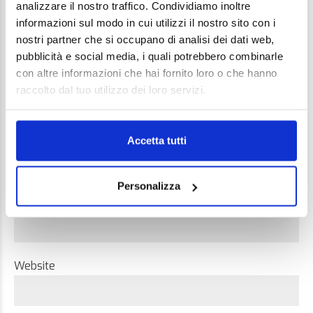
analizzare il nostro traffico. Condividiamo inoltre
informazioni sul modo in cui utilizzi il nostro sito con i
nostri partner che si occupano di analisi dei dati web,
pubblicità e social media, i quali potrebbero combinarle
con altre informazioni che hai fornito loro o che hanno
raccolto dal tuo utilizzo dei loro servizi.
Name *
Accetta tutti
Personalizza
Email *
Website