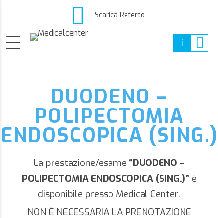
Scarica Referto
DUODENO –
POLIPECTOMIA
ENDOSCOPICA (SING.)
La prestazione/esame
“DUODENO –
POLIPECTOMIA ENDOSCOPICA (SING.)”
è
disponibile presso Medical Center.
NON È NECESSARIA LA PRENOTAZIONE