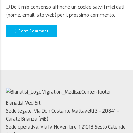
Do il mio consenso affinché un cookie salvi i miei dati
(nome, email, sito web) per il prossimo commento.
Post Comment
Bianalisi Med Srl
Sede legale: Via Don Costante Mattavelli 3 - 20841 –
Carate Brianza (MB)
Sede operativa: Via IV Novembre, 1 21018 Sesto Calende