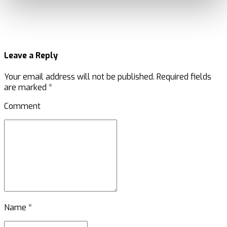
Leave a Reply
Your email address will not be published. Required fields
are marked *
Comment
Name *