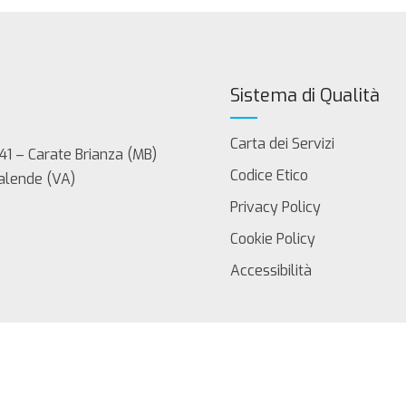
Sistema di Qualità
Carta dei Servizi
41 – Carate Brianza (MB)
Codice Etico
Calende (VA)
Privacy Policy
Cookie Policy
Accessibilità
servati