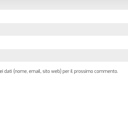
iei dati (nome, email, sito web) per il prossimo commento.