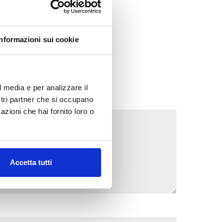
Informazioni sui cookie
l media e per analizzare il
ostri partner che si occupano
azioni che hai fornito loro o
Accetta tutti