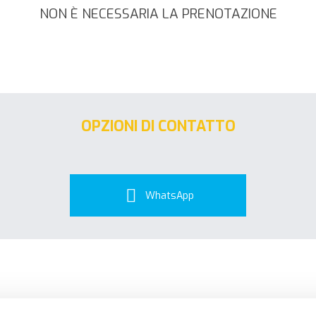
NON È NECESSARIA LA PRENOTAZIONE
OPZIONI DI CONTATTO
WhatsApp