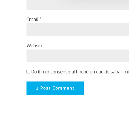
Email *
Website
Do il mio consenso affinché un cookie salvi i m
Post Comment