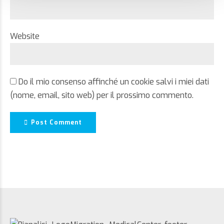
Website
Do il mio consenso affinché un cookie salvi i miei dati
(nome, email, sito web) per il prossimo commento.
Post Comment