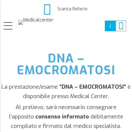
Scarica Referto
DNA –
EMOCROMATOSI
La prestazione/esame
“DNA – EMOCROMATOSI”
è
disponibile presso Medical Center.
Al prelievo, sarà necessario consegnare
l’apposito
consenso informato
debitamente
compilato e firmato dal medico specialista.