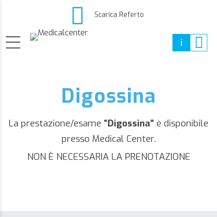
Scarica Referto
Digossina
La prestazione/esame
“Digossina”
è disponibile
presso Medical Center.
NON È NECESSARIA LA PRENOTAZIONE