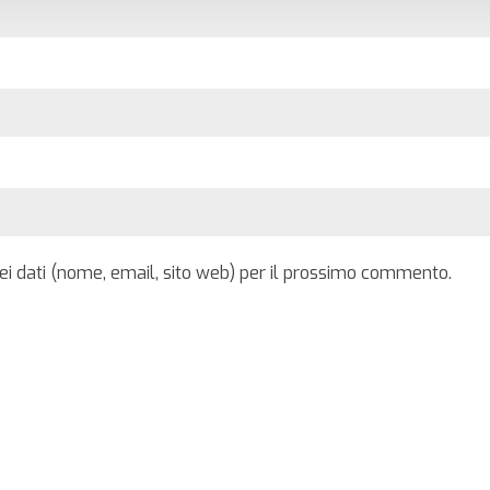
iei dati (nome, email, sito web) per il prossimo commento.