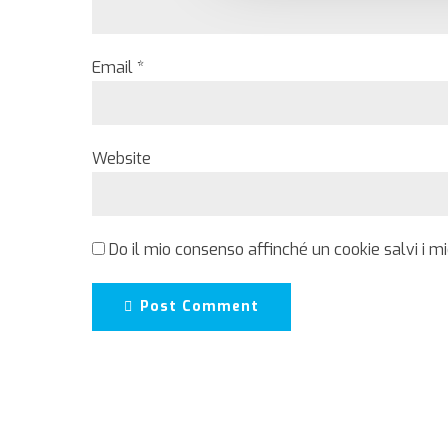
Email *
Website
Do il mio consenso affinché un cookie salvi i m
Post Comment