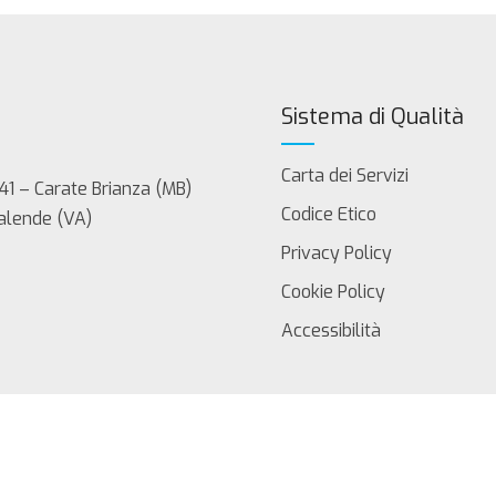
Sistema di Qualità
Carta dei Servizi
41 – Carate Brianza (MB)
Codice Etico
Calende (VA)
Privacy Policy
Cookie Policy
Accessibilità
servati