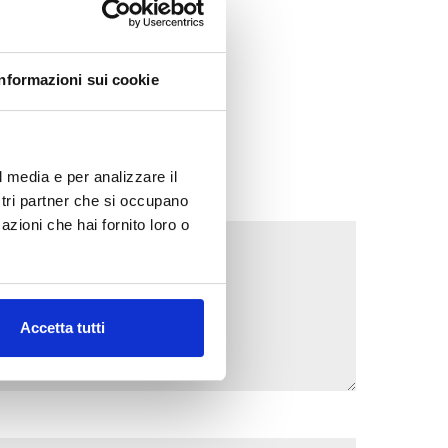
Informazioni sui cookie
l media e per analizzare il
ostri partner che si occupano
azioni che hai fornito loro o
Accetta tutti