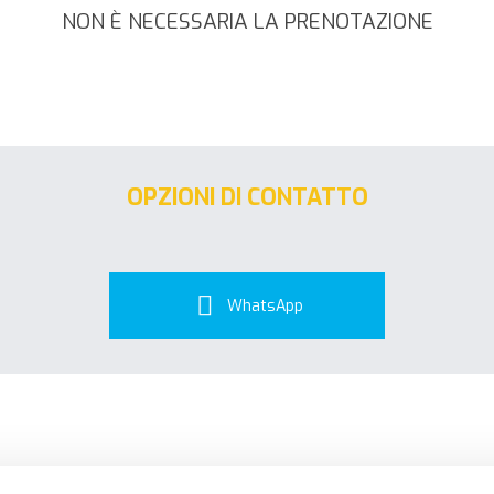
NON È NECESSARIA LA PRENOTAZIONE
OPZIONI DI CONTATTO
WhatsApp