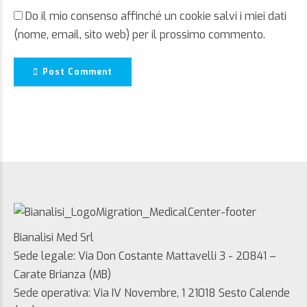
Do il mio consenso affinché un cookie salvi i miei dati
(nome, email, sito web) per il prossimo commento.
Post Comment
Bianalisi Med Srl
Sede legale: Via Don Costante Mattavelli 3 - 20841 –
Carate Brianza (MB)
Sede operativa: Via IV Novembre, 1 21018 Sesto Calende