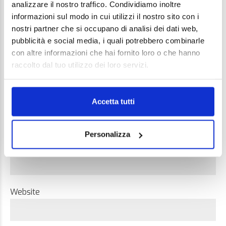
analizzare il nostro traffico. Condividiamo inoltre
informazioni sul modo in cui utilizzi il nostro sito con i
nostri partner che si occupano di analisi dei dati web,
pubblicità e social media, i quali potrebbero combinarle
con altre informazioni che hai fornito loro o che hanno
raccolto dal tuo utilizzo dei loro servizi.
Name *
Accetta tutti
Personalizza
Email *
Website