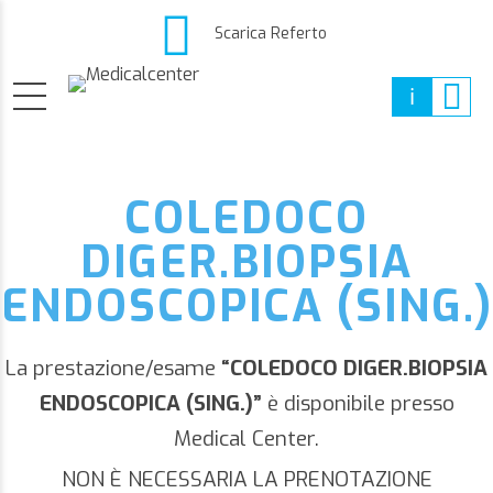
Scarica Referto
COLEDOCO
DIGER.BIOPSIA
ENDOSCOPICA (SING.)
La prestazione/esame
“COLEDOCO DIGER.BIOPSIA
ENDOSCOPICA (SING.)”
è disponibile presso
Medical Center.
NON È NECESSARIA LA PRENOTAZIONE