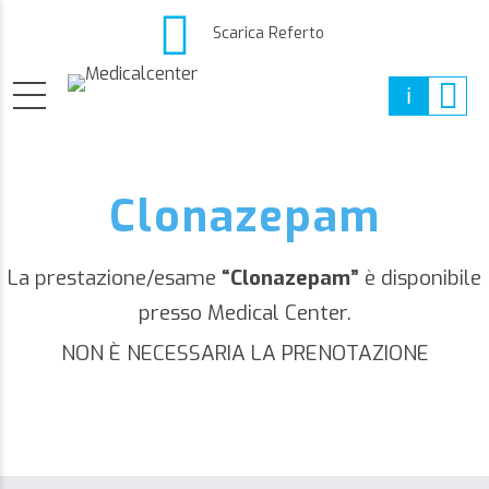
Scarica Referto
Clonazepam
La prestazione/esame
“Clonazepam”
è disponibile
presso Medical Center.
NON È NECESSARIA LA PRENOTAZIONE