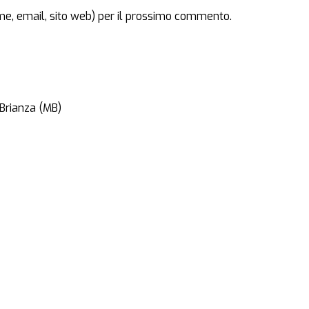
ome, email, sito web) per il prossimo commento.
 Brianza (MB)