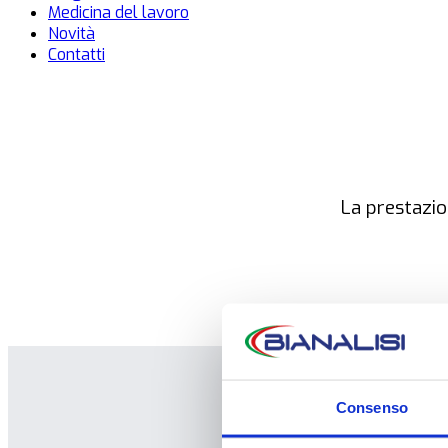
Medicina del lavoro
Novità
Contatti
La prestazi
Consenso