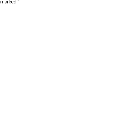
e marked *