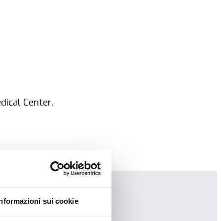
dical Center.
Informazioni sui cookie