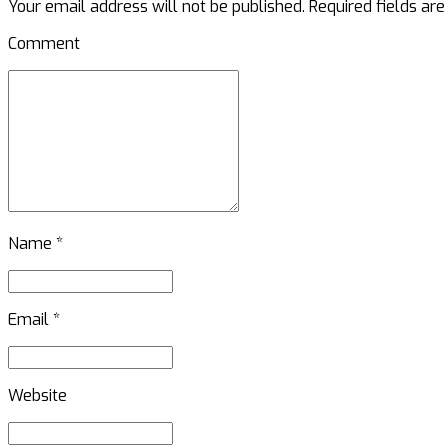
Your email address will not be published. Required fields ar
Comment
Name *
Email *
Website