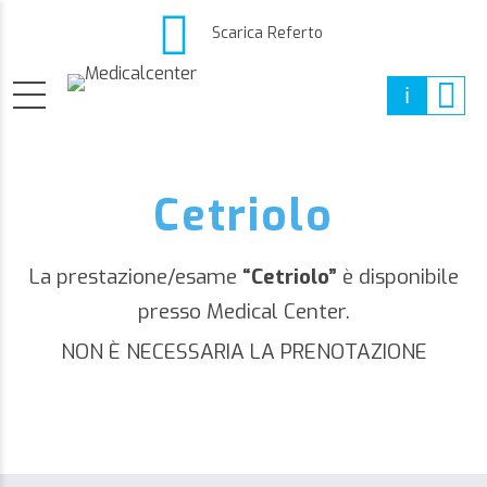
Scarica Referto
Cetriolo
La prestazione/esame
“Cetriolo”
è disponibile
presso Medical Center.
NON È NECESSARIA LA PRENOTAZIONE