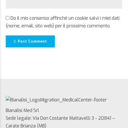
Do il mio consenso affinché un cookie salvi i miei dati
(nome, email, sito web) per il prossimo commento.
Post Comment
Bianalisi Med Srl
Sede legale: Via Don Costante Mattavelli 3 - 20841 –
Carate Brianza (MB)