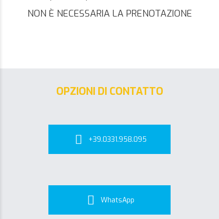
NON È NECESSARIA LA PRENOTAZIONE
OPZIONI DI CONTATTO
+39.0331.958.095
WhatsApp