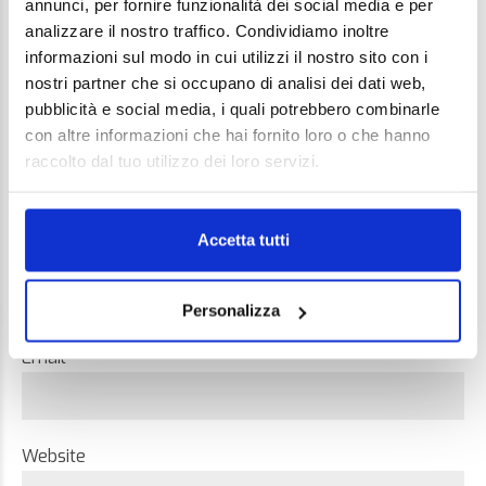
annunci, per fornire funzionalità dei social media e per
Comment
analizzare il nostro traffico. Condividiamo inoltre
informazioni sul modo in cui utilizzi il nostro sito con i
nostri partner che si occupano di analisi dei dati web,
pubblicità e social media, i quali potrebbero combinarle
con altre informazioni che hai fornito loro o che hanno
raccolto dal tuo utilizzo dei loro servizi.
Accetta tutti
Name *
Personalizza
Email *
Website