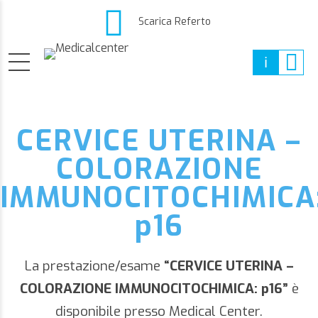
Scarica Referto
CERVICE UTERINA –
COLORAZIONE
IMMUNOCITOCHIMICA
p16
La prestazione/esame
“CERVICE UTERINA –
COLORAZIONE IMMUNOCITOCHIMICA: p16”
è
disponibile presso Medical Center.